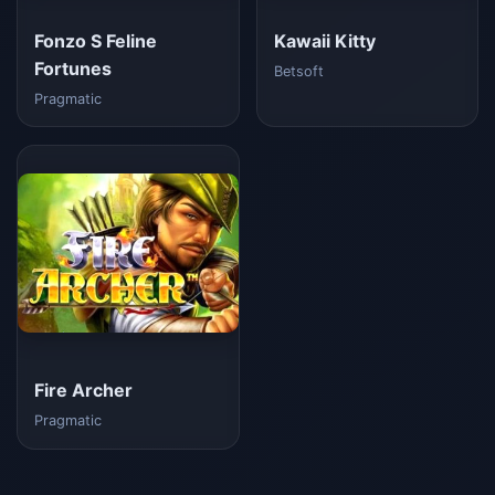
Fonzo S Feline
Kawaii Kitty
Fortunes
Betsoft
Pragmatic
Fire Archer
Pragmatic