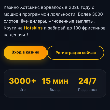
Казино Хотскинс ворвалось в 2026 году с
мощной программой лояльности. Более 3000
слотов, live-дилеры, мгновенные выплаты.
Крути на
Hotskins
и забирай до 100 фриспинов
на депозит!
Вход в казино
Регистрация сейчас
3000+
15 мин
24/7
Игр
Вывод
Поддержка