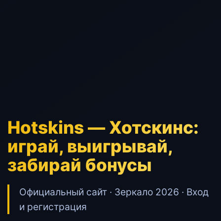
Hotskins — Хотскинс:
играй, выигрывай,
забирай бонусы
Официальный сайт · Зеркало 2026 · Вход
и регистрация